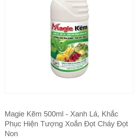
Magie Kẽm 500ml - Xanh Lá, Khắc
Phục Hiện Tượng Xoắn Đọt Cháy Đọt
Non