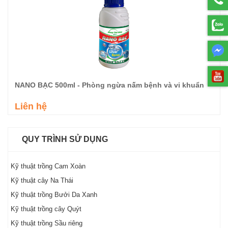
NANO BẠC 500ml - Phòng ngừa nấm bệnh và vi khuẩn
Liên hệ
QUY TRÌNH SỬ DỤNG
Kỹ thuật trồng Cam Xoàn
Kỹ thuật cây Na Thái
Kỹ thuật trồng Bưởi Da Xanh
Kỹ thuật trồng cây Quýt
Kỹ thuật trồng Sầu riêng