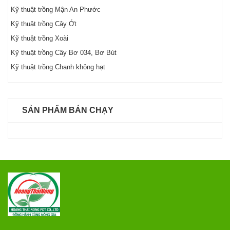
Kỹ thuật trồng Mận An Phước
Kỹ thuật trồng Cây Ớt
Kỹ thuật trồng Xoài
Kỹ thuật trồng Cây Bơ 034, Bơ Bút
Kỹ thuật trồng Chanh không hạt
SẢN PHẨM BÁN CHẠY