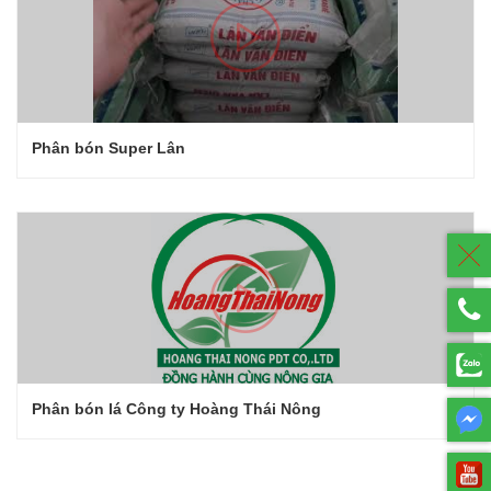
Phân bón Super Lân
Phân bón lá Công ty Hoàng Thái Nông