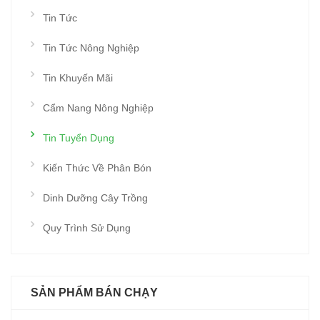
Tin Tức
Tin Tức Nông Nghiệp
Tin Khuyến Mãi
Cẩm Nang Nông Nghiệp
Tin Tuyển Dụng
Kiến Thức Về Phân Bón
Dinh Dưỡng Cây Trồng
Quy Trình Sử Dụng
SẢN PHẨM BÁN CHẠY